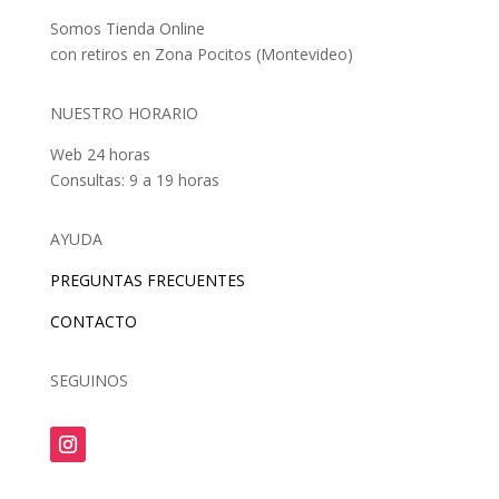
Somos Tienda Online
con retiros en Zona Pocitos (Montevideo)
NUESTRO HORARIO
Web 24 horas
Consultas: 9 a 19 horas
AYUDA
PREGUNTAS FRECUENTES
CONTACTO
SEGUINOS