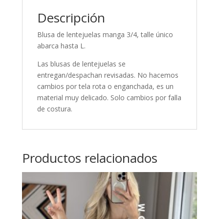
Descripción
Blusa de lentejuelas manga 3/4, talle único
abarca hasta L.
Las blusas de lentejuelas se
entregan/despachan revisadas. No hacemos
cambios por tela rota o enganchada, es un
material muy delicado. Solo cambios por falla
de costura.
Productos relacionados