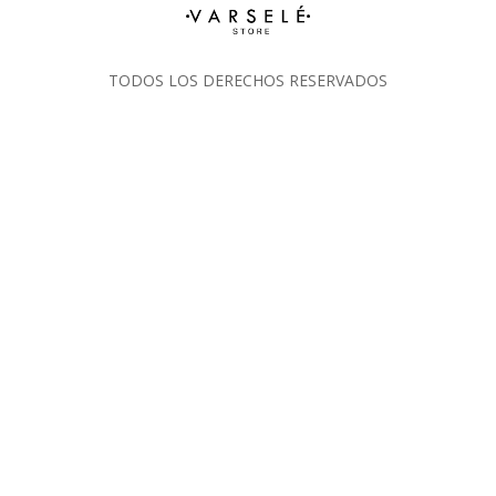
TODOS LOS DERECHOS RESERVADOS