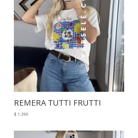
REMERA TUTTI FRUTTI
$
1.390