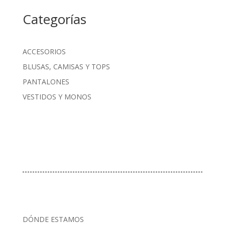
Categorías
ACCESORIOS
BLUSAS, CAMISAS Y TOPS
PANTALONES
VESTIDOS Y MONOS
DÓNDE ESTAMOS