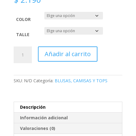
COLOR
TALLE
BLUSA
Añadir al carrito
VELVET
cantidad
SKU:
N/D
Categoría:
BLUSAS, CAMISAS Y TOPS
Descripción
Información adicional
Valoraciones (0)