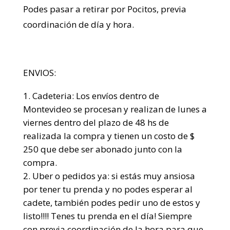
Podes pasar a retirar por Pocitos, previa
coordinación de día y hora.
ENVIOS:
Cadeteria: Los envíos dentro de
Montevideo se procesan y realizan de lunes a
viernes dentro del plazo de 48 hs de
realizada la compra y tienen un costo de $
250 que debe ser abonado junto con la
compra.
Uber o pedidos ya: si estás muy ansiosa
por tener tu prenda y no podes esperar al
cadete, también podes pedir uno de estos y
listo!!!! Tenes tu prenda en el día! Siempre
con previa coordinación de la hora para que