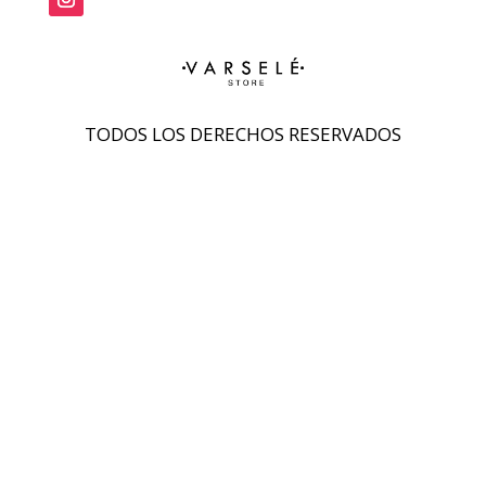
TODOS LOS DERECHOS RESERVADOS