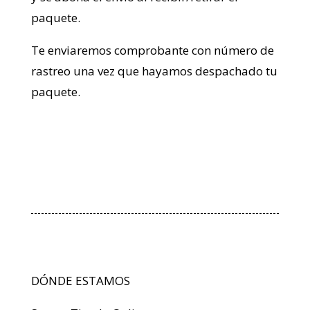
paquete.
Te enviaremos comprobante con número de
rastreo una vez que hayamos despachado tu
paquete.
DÓNDE ESTAMOS