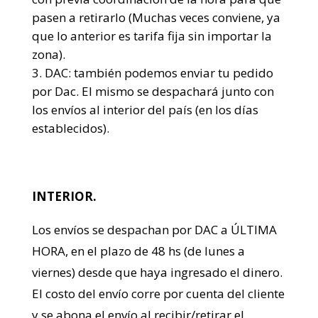
pasen a retirarlo (Muchas veces conviene, ya
que lo anterior es tarifa fija sin importar la
zona).
DAC: también podemos enviar tu pedido
por Dac. El mismo se despachará junto con
los envíos al interior del país (en los días
establecidos).
INTERIOR.
Los envíos se despachan por DAC a ÚLTIMA
HORA, en el plazo de 48 hs (de lunes a
viernes) desde que haya ingresado el dinero.
El costo del envío corre por cuenta del cliente
y se abona el envío al recibir/retirar el