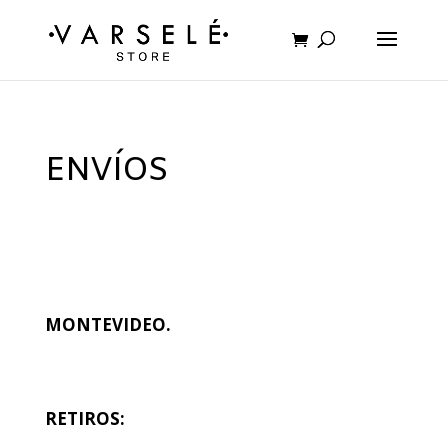
ENVÍOS
MONTEVIDEO.
RETIROS: