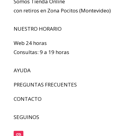
Somos Tienda Online
con retiros en Zona Pocitos (Montevideo)
NUESTRO HORARIO
Web 24 horas
Consultas: 9 a 19 horas
AYUDA
PREGUNTAS FRECUENTES
CONTACTO
SEGUINOS