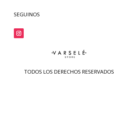
SEGUINOS
TODOS LOS DERECHOS RESERVADOS