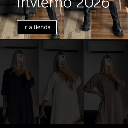
Invierno 2026
Ir a tienda