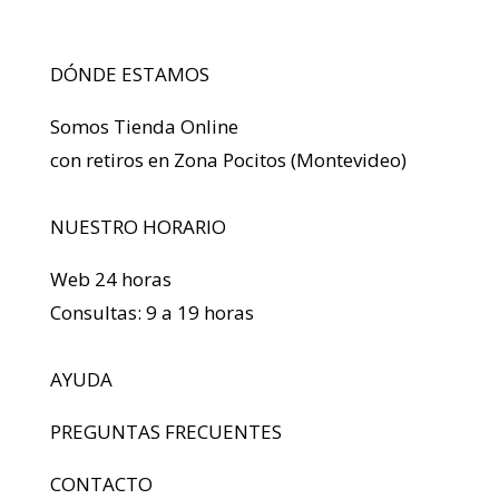
DÓNDE ESTAMOS
Somos Tienda Online
con retiros en Zona Pocitos (Montevideo)
NUESTRO HORARIO
Web 24 horas
Consultas: 9 a 19 horas
AYUDA
PREGUNTAS FRECUENTES
CONTACTO